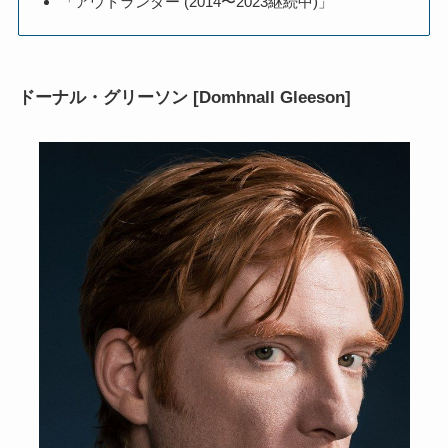
「アウトランダー (2014〜2023継続中)」
ドーナル・グリーソン [Domhnall Gleeson]