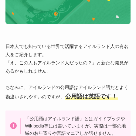
日本人でも知っている世界で活躍するアイルランド人の有名
人をご紹介します。
「え、この人もアイルランド人だったの？」と新たな発見が
あるかもしれません。
ちなみに、アイルランドの公用語はアイルランド語だとよく
公用語は英語です！
勘違いされやすいのですが、
「公用語はアイルランド語」とはガイドブックや
Wikipedia等には書いていますが、実際は一部の地
域のお年寄りや言語マニアしか話せません。