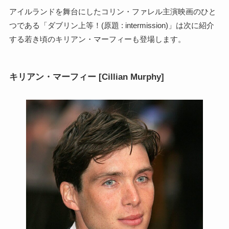
アイルランドを舞台にしたコリン・ファレル主演映画のひと
つである「ダブリン上等！(原題 : intermission)」は次に紹介
する若き頃のキリアン・マーフィーも登場します。
キリアン・マーフィー [Cillian Murphy]