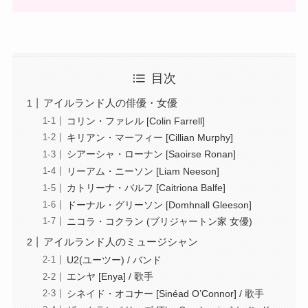
目次
アイルランド人の俳優・女優
コリン・ファレル [Colin Farrell]
キリアン・マーフィー [Cillian Murphy]
シアーシャ・ローナン [Saoirse Ronan]
リーアム・ニーソン [Liam Neeson]
カトリーナ・バルフ [Caitriona Balfe]
ドーナル・グリーソン [Domhnall Gleeson]
ニコラ・コクラン (ブリジャートン家 女優)
アイルランド人のミュージシャン
U2(ユーツー) / バンド
エンヤ [Enya] / 歌手
シネイド・オコナー [Sinéad O’Connor] / 歌手