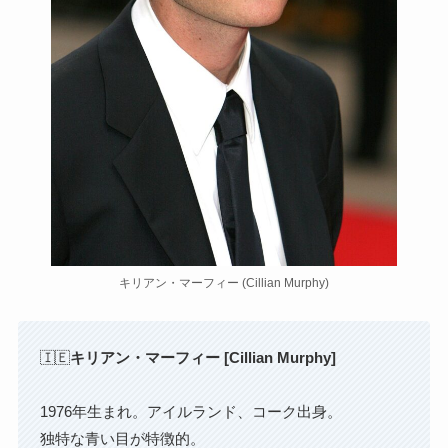
キリアン・マーフィー (Cillian Murphy)
🇮🇪
キリアン・マーフィー [Cillian Murphy]
1976年生まれ。アイルランド、コーク出身。
独特な青い目が特徴的。