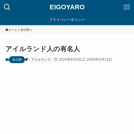
EIGOYARO
プライバシーポリシー
ホーム
未分類
アイルランド人の有名人
2023年8月3日
2026年5月13日
未分類
アイルランド